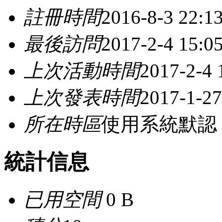
註冊時間
2016-8-3 22:1
最後訪問
2017-2-4 15:0
上次活動時間
2017-2-4 
上次發表時間
2017-1-27
所在時區
使用系統默認
統計信息
已用空間
0 B