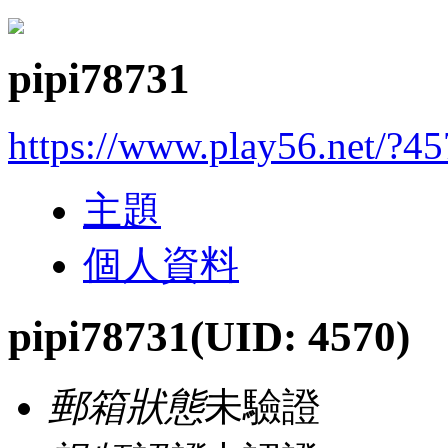
pipi78731
https://www.play56.net/?4
主題
個人資料
pipi78731
(UID: 4570)
郵箱狀態
未驗證