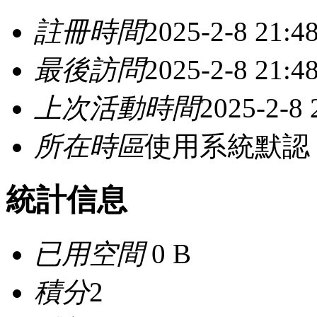
註冊時間
2025-2-8 21:4
最後訪問
2025-2-8 21:4
上次活動時間
2025-2-8 
所在時區
使用系統默認
統計信息
已用空間
0 B
積分
2