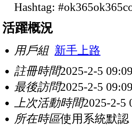
Hashtag: #ok365ok365c
活躍概況
用戶組
新手上路
註冊時間
2025-2-5 09:0
最後訪問
2025-2-5 09:0
上次活動時間
2025-2-5 
所在時區
使用系統默認