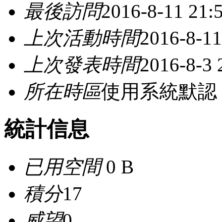
最後訪問
2016-8-11 21:
上次活動時間
2016-8-11
上次發表時間
2016-8-3 
所在時區
使用系統默認
統計信息
已用空間
0 B
積分
17
威望
0