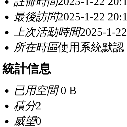
註冊時間
2025-1-22 20:
最後訪問
2025-1-22 20:
上次活動時間
2025-1-22
所在時區
使用系統默認
統計信息
已用空間
0 B
積分
2
威望
0