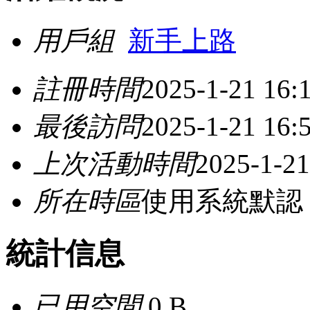
用戶組
新手上路
註冊時間
2025-1-21 16:
最後訪問
2025-1-21 16:
上次活動時間
2025-1-21
所在時區
使用系統默認
統計信息
已用空間
0 B