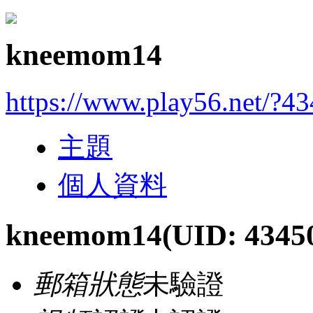
kneemom14
https://www.play56.net/?4
主題
個人資料
kneemom14
(UID: 4345
郵箱狀態
未驗證