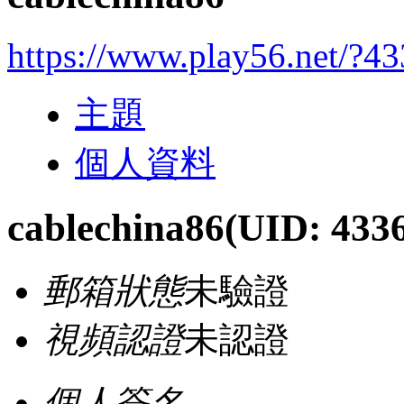
https://www.play56.net/?4
主題
個人資料
cablechina86
(UID: 433
郵箱狀態
未驗證
視頻認證
未認證
個人簽名