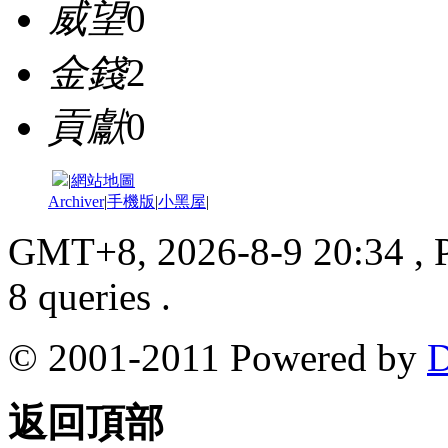
威望
0
金錢
2
貢獻
0
|
網站地圖
Archiver
|
手機版
|
小黑屋
|
GMT+8, 2026-8-9 20:34
, 
8 queries .
© 2001-2011 Powered by
D
返回頂部