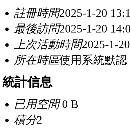
註冊時間
2025-1-20 13:
最後訪問
2025-1-20 14:
上次活動時間
2025-1-20
所在時區
使用系統默認
統計信息
已用空間
0 B
積分
2