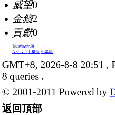
威望
0
金錢
2
貢獻
0
|
網站地圖
Archiver
|
手機版
|
小黑屋
|
GMT+8, 2026-8-8 20:51
, 
8 queries .
© 2001-2011 Powered by
D
返回頂部