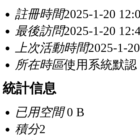
註冊時間
2025-1-20 12:
最後訪問
2025-1-20 12:
上次活動時間
2025-1-20
所在時區
使用系統默認
統計信息
已用空間
0 B
積分
2