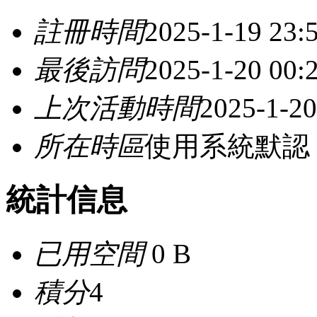
註冊時間
2025-1-19 23:
最後訪問
2025-1-20 00:
上次活動時間
2025-1-20
所在時區
使用系統默認
統計信息
已用空間
0 B
積分
4