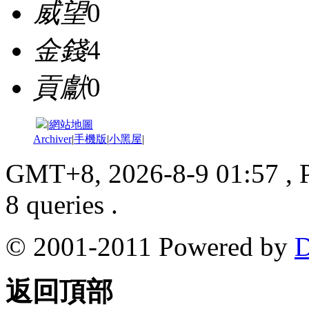
威望
0
金錢
4
貢獻
0
|
網站地圖
Archiver
|
手機版
|
小黑屋
|
GMT+8, 2026-8-9 01:57
, 
8 queries .
© 2001-2011 Powered by
D
返回頂部