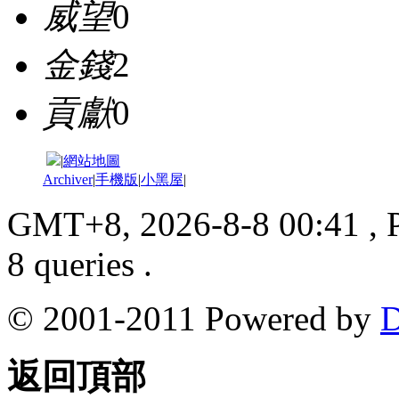
威望
0
金錢
2
貢獻
0
|
網站地圖
Archiver
|
手機版
|
小黑屋
|
GMT+8, 2026-8-8 00:41
, 
8 queries .
© 2001-2011 Powered by
D
返回頂部