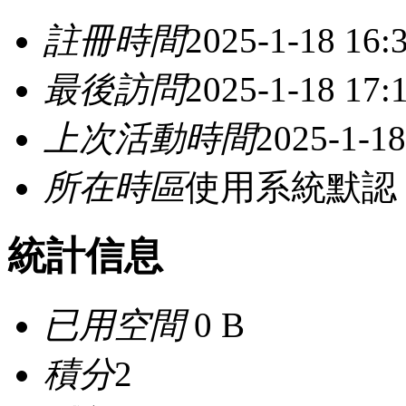
註冊時間
2025-1-18 16:
最後訪問
2025-1-18 17:
上次活動時間
2025-1-18
所在時區
使用系統默認
統計信息
已用空間
0 B
積分
2