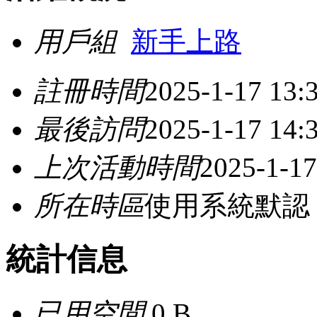
用戶組
新手上路
註冊時間
2025-1-17 13:
最後訪問
2025-1-17 14:
上次活動時間
2025-1-17
所在時區
使用系統默認
統計信息
已用空間
0 B