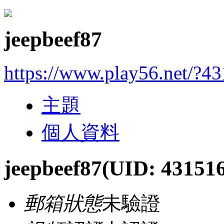
jeepbeef87
https://www.play56.net/?4
主題
個人資料
jeepbeef87
(UID: 43151
郵箱狀態
未驗證