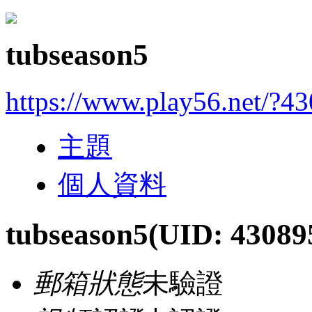
tubseason5
https://www.play56.net/?4
主題
個人資料
tubseason5
(UID: 43089
郵箱狀態
未驗證