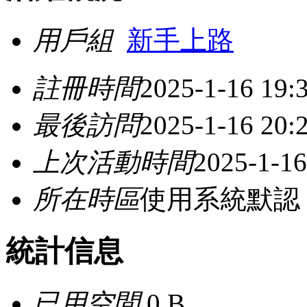
用戶組
新手上路
註冊時間
2025-1-16 19:
最後訪問
2025-1-16 20:
上次活動時間
2025-1-16
所在時區
使用系統默認
統計信息
已用空間
0 B