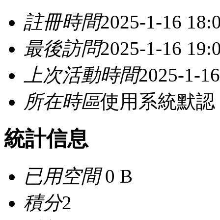
註冊時間
2025-1-16 18:
最後訪問
2025-1-16 19:
上次活動時間
2025-1-16
所在時區
使用系統默認
統計信息
已用空間
0 B
積分
2