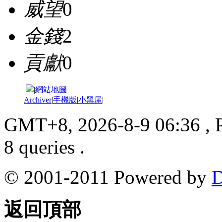
威望
0
金錢
2
貢獻
0
|
網站地圖
Archiver
|
手機版
|
小黑屋
|
GMT+8, 2026-8-9 06:36
, 
8 queries .
© 2001-2011 Powered by
D
返回頂部