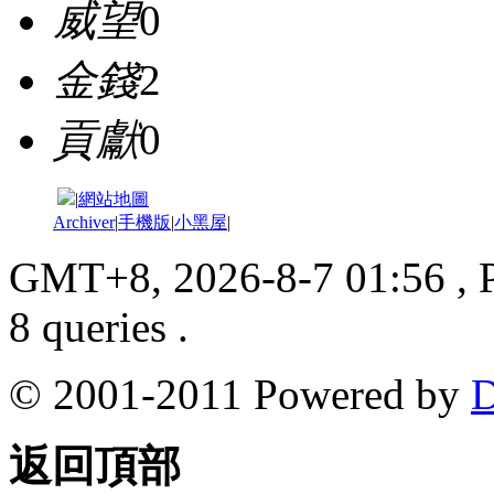
威望
0
金錢
2
貢獻
0
|
網站地圖
Archiver
|
手機版
|
小黑屋
|
GMT+8, 2026-8-7 01:56
, 
8 queries .
© 2001-2011 Powered by
D
返回頂部