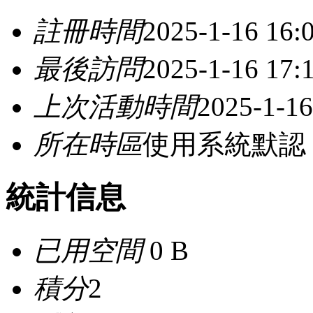
註冊時間
2025-1-16 16:
最後訪問
2025-1-16 17:
上次活動時間
2025-1-16
所在時區
使用系統默認
統計信息
已用空間
0 B
積分
2