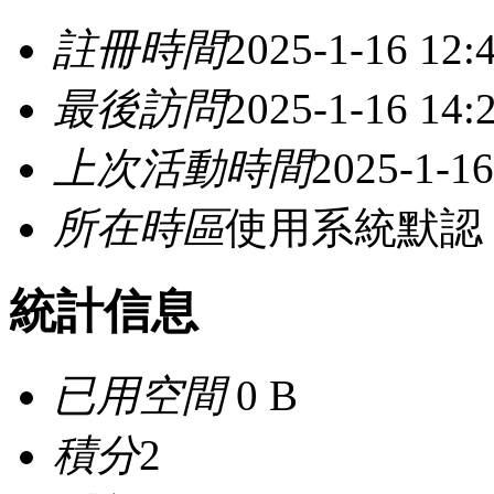
註冊時間
2025-1-16 12:
最後訪問
2025-1-16 14:
上次活動時間
2025-1-16
所在時區
使用系統默認
統計信息
已用空間
0 B
積分
2