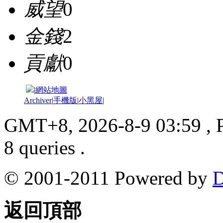
威望
0
金錢
2
貢獻
0
|
網站地圖
Archiver
|
手機版
|
小黑屋
|
GMT+8, 2026-8-9 03:59
, 
8 queries .
© 2001-2011 Powered by
D
返回頂部