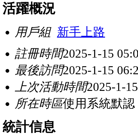
活躍概況
用戶組
新手上路
註冊時間
2025-1-15 05:
最後訪問
2025-1-15 06:
上次活動時間
2025-1-15
所在時區
使用系統默認
統計信息