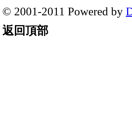
© 2001-2011 Powered by
D
返回頂部