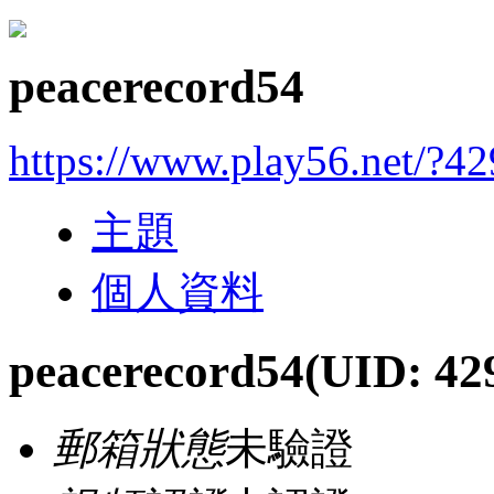
peacerecord54
https://www.play56.net/?4
主題
個人資料
peacerecord54
(UID: 42
郵箱狀態
未驗證