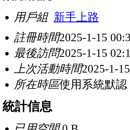
用戶組
新手上路
註冊時間
2025-1-15 00:
最後訪問
2025-1-15 02:
上次活動時間
2025-1-15
所在時區
使用系統默認
統計信息
已用空間
0 B