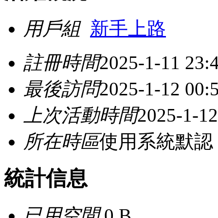
用戶組
新手上路
註冊時間
2025-1-11 23:
最後訪問
2025-1-12 00:
上次活動時間
2025-1-12
所在時區
使用系統默認
統計信息
已用空間
0 B