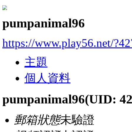
pumpanimal96
https://www.play56.net/?4
主題
個人資料
pumpanimal96
(UID: 4
郵箱狀態
未驗證