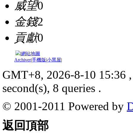
威望
0
金錢
2
貢獻
0
|
網站地圖
Archiver
|
手機版
|
小黑屋
|
GMT+8, 2026-8-10 15:36
,
second(s), 8 queries .
© 2001-2011 Powered by
D
返回頂部