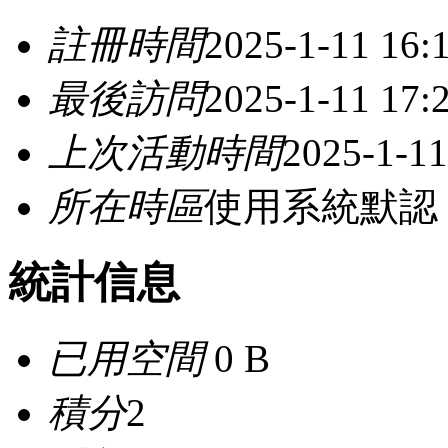
註冊時間
2025-1-11 16:
最後訪問
2025-1-11 17:
上次活動時間
2025-1-11
所在時區
使用系統默認
統計信息
已用空間
0 B
積分
2