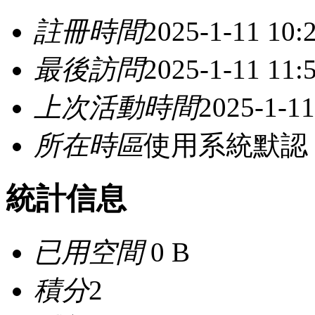
註冊時間
2025-1-11 10:
最後訪問
2025-1-11 11:
上次活動時間
2025-1-11
所在時區
使用系統默認
統計信息
已用空間
0 B
積分
2