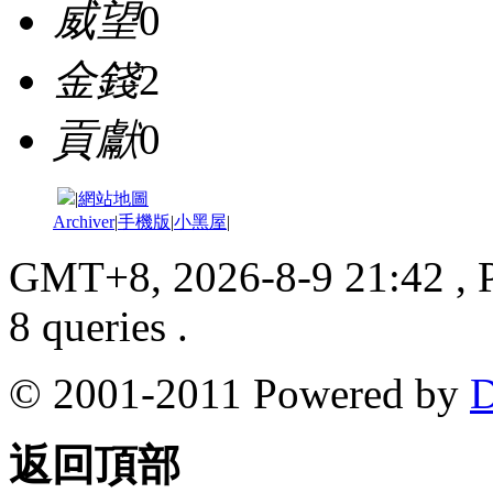
威望
0
金錢
2
貢獻
0
|
網站地圖
Archiver
|
手機版
|
小黑屋
|
GMT+8, 2026-8-9 21:42
, 
8 queries .
© 2001-2011 Powered by
D
返回頂部