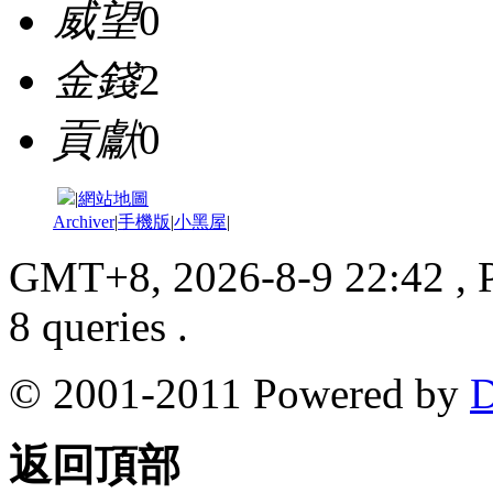
威望
0
金錢
2
貢獻
0
|
網站地圖
Archiver
|
手機版
|
小黑屋
|
GMT+8, 2026-8-9 22:42
, 
8 queries .
© 2001-2011 Powered by
D
返回頂部