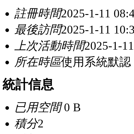
註冊時間
2025-1-11 08:
最後訪問
2025-1-11 10:
上次活動時間
2025-1-11
所在時區
使用系統默認
統計信息
已用空間
0 B
積分
2