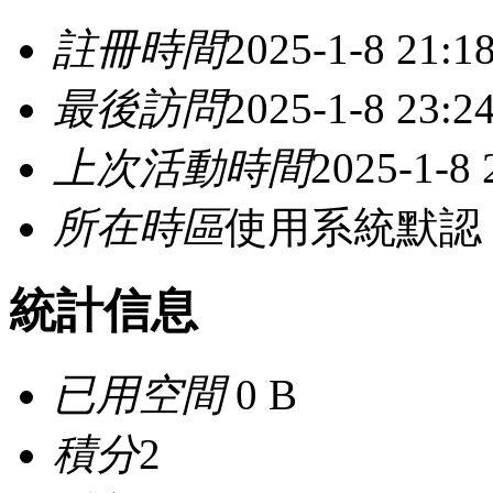
註冊時間
2025-1-8 21:1
最後訪問
2025-1-8 23:2
上次活動時間
2025-1-8 
所在時區
使用系統默認
統計信息
已用空間
0 B
積分
2