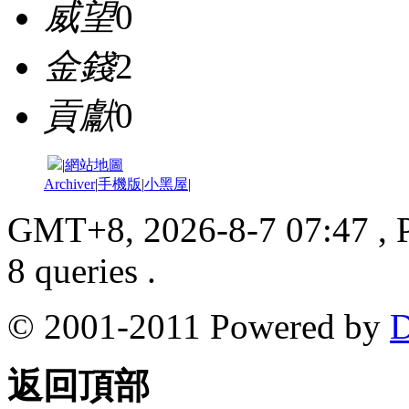
威望
0
金錢
2
貢獻
0
|
網站地圖
Archiver
|
手機版
|
小黑屋
|
GMT+8, 2026-8-7 07:47
, 
8 queries .
© 2001-2011 Powered by
D
返回頂部