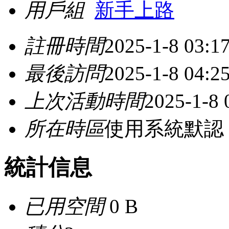
用戶組
新手上路
註冊時間
2025-1-8 03:1
最後訪問
2025-1-8 04:2
上次活動時間
2025-1-8 
所在時區
使用系統默認
統計信息
已用空間
0 B