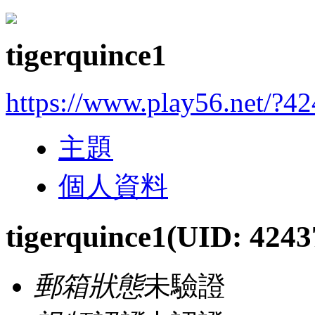
tigerquince1
https://www.play56.net/?4
主題
個人資料
tigerquince1
(UID: 4243
郵箱狀態
未驗證