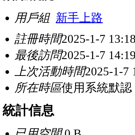
用戶組
新手上路
註冊時間
2025-1-7 13:1
最後訪問
2025-1-7 14:1
上次活動時間
2025-1-7 
所在時區
使用系統默認
統計信息
已用空間
0 B