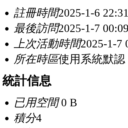
註冊時間
2025-1-6 22:3
最後訪問
2025-1-7 00:0
上次活動時間
2025-1-7 
所在時區
使用系統默認
統計信息
已用空間
0 B
積分
4