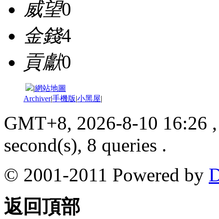
威望
0
金錢
4
貢獻
0
|
網站地圖
Archiver
|
手機版
|
小黑屋
|
GMT+8, 2026-8-10 16:26
,
second(s), 8 queries .
© 2001-2011 Powered by
D
返回頂部