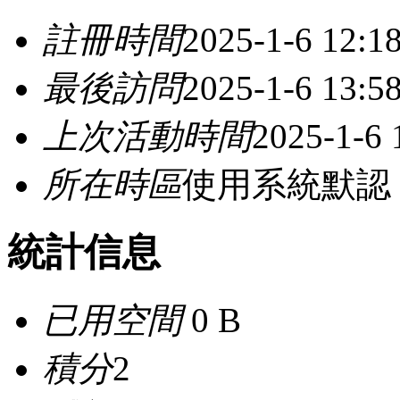
註冊時間
2025-1-6 12:1
最後訪問
2025-1-6 13:5
上次活動時間
2025-1-6 
所在時區
使用系統默認
統計信息
已用空間
0 B
積分
2