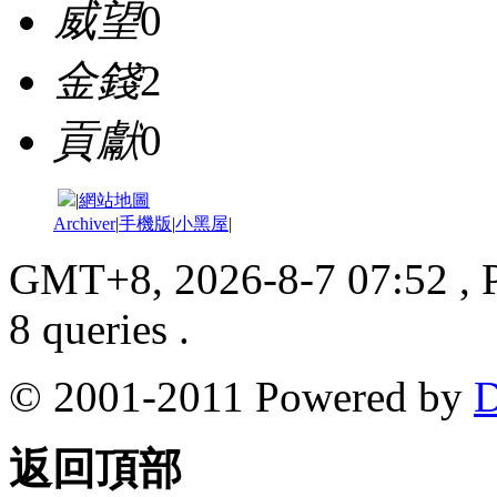
威望
0
金錢
2
貢獻
0
|
網站地圖
Archiver
|
手機版
|
小黑屋
|
GMT+8, 2026-8-7 07:52
, 
8 queries .
© 2001-2011 Powered by
D
返回頂部