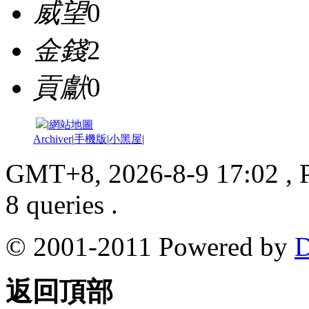
威望
0
金錢
2
貢獻
0
|
網站地圖
Archiver
|
手機版
|
小黑屋
|
GMT+8, 2026-8-9 17:02
, 
8 queries .
© 2001-2011 Powered by
D
返回頂部