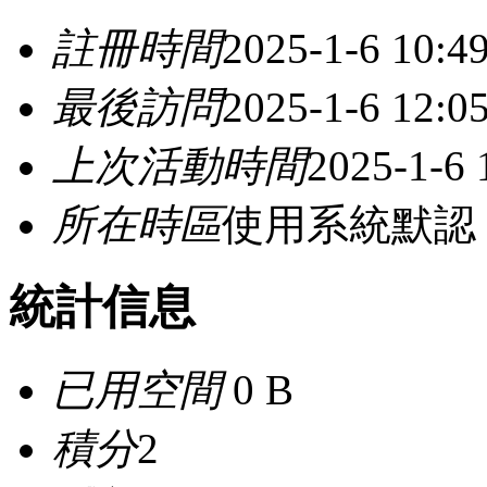
註冊時間
2025-1-6 10:4
最後訪問
2025-1-6 12:0
上次活動時間
2025-1-6 
所在時區
使用系統默認
統計信息
已用空間
0 B
積分
2