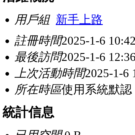
用戶組
新手上路
註冊時間
2025-1-6 10:4
最後訪問
2025-1-6 12:3
上次活動時間
2025-1-6 
所在時區
使用系統默認
統計信息