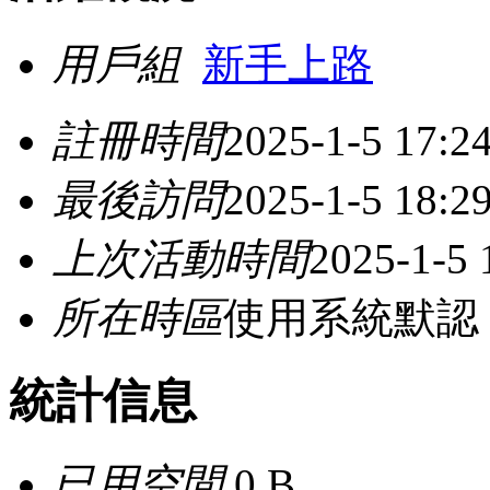
用戶組
新手上路
註冊時間
2025-1-5 17:2
最後訪問
2025-1-5 18:2
上次活動時間
2025-1-5 
所在時區
使用系統默認
統計信息
已用空間
0 B