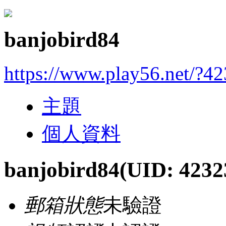
banjobird84
https://www.play56.net/?4
主題
個人資料
banjobird84
(UID: 4232
郵箱狀態
未驗證