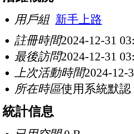
用戶組
新手上路
註冊時間
2024-12-31 03
最後訪問
2024-12-31 03
上次活動時間
2024-12-3
所在時區
使用系統默認
統計信息