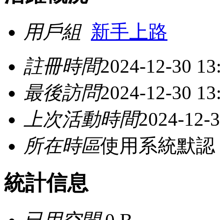
用戶組
新手上路
註冊時間
2024-12-30 13
最後訪問
2024-12-30 13
上次活動時間
2024-12-3
所在時區
使用系統默認
統計信息