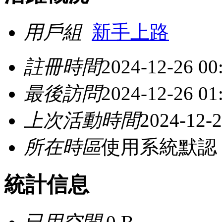
用戶組
新手上路
註冊時間
2024-12-26 00
最後訪問
2024-12-26 01
上次活動時間
2024-12-2
所在時區
使用系統默認
統計信息