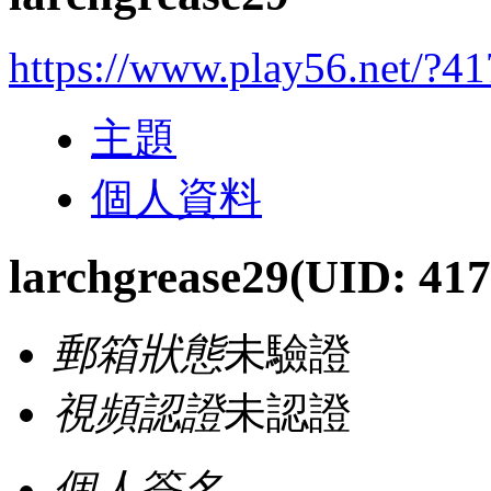
https://www.play56.net/?4
主題
個人資料
larchgrease29
(UID: 417
郵箱狀態
未驗證
視頻認證
未認證
個人簽名