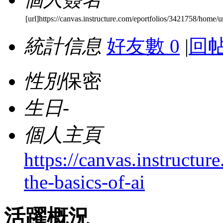
[url]https://canvas.instructure.com/eportfolios/3421758/home/
統計信息
好友數 0
|
回帖
性別
保密
生日
-
個人主頁
https://canvas.instructu
the-basics-of-ai
活躍概況