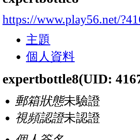
https://www.play56.net/?4
主題
個人資料
expertbottle8
(UID: 416
郵箱狀態
未驗證
視頻認證
未認證
個人簽名