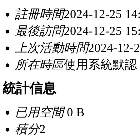
註冊時間
2024-12-25 14
最後訪問
2024-12-25 15
上次活動時間
2024-12-2
所在時區
使用系統默認
統計信息
已用空間
0 B
積分
2