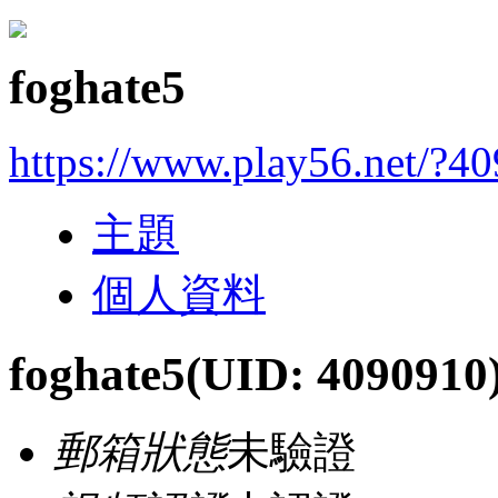
foghate5
https://www.play56.net/?4
主題
個人資料
foghate5
(UID: 4090910
郵箱狀態
未驗證