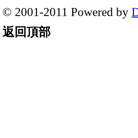
© 2001-2011 Powered by
D
返回頂部