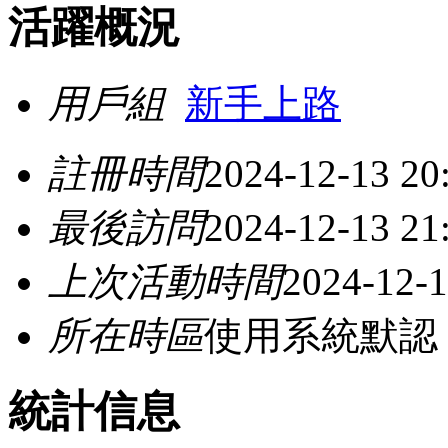
活躍概況
用戶組
新手上路
註冊時間
2024-12-13 20
最後訪問
2024-12-13 21
上次活動時間
2024-12-1
所在時區
使用系統默認
統計信息