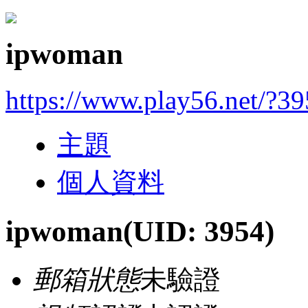
ipwoman
https://www.play56.net/?3
主題
個人資料
ipwoman
(UID: 3954)
郵箱狀態
未驗證