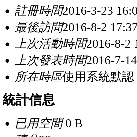
註冊時間
2016-3-23 16:
最後訪問
2016-8-2 17:3
上次活動時間
2016-8-2 
上次發表時間
2016-7-14
所在時區
使用系統默認
統計信息
已用空間
0 B