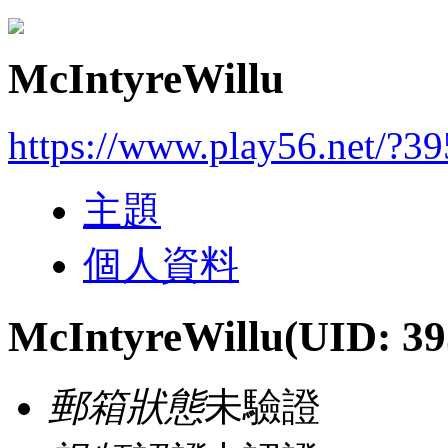
McIntyreWillu
https://www.play56.net/?3
主題
個人資料
McIntyreWillu
(UID: 39
郵箱狀態
未驗證