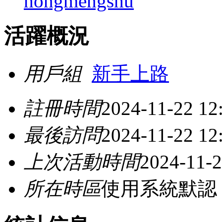
hongmengshu
活躍概況
用戶組
新手上路
註冊時間
2024-11-22 12
最後訪問
2024-11-22 12
上次活動時間
2024-11-2
所在時區
使用系統默認