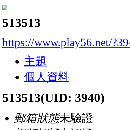
513513
https://www.play56.net/?3
主題
個人資料
513513
(UID: 3940)
郵箱狀態
未驗證