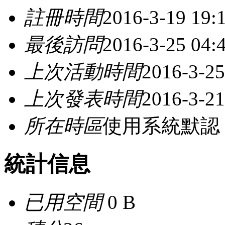
註冊時間
2016-3-19 19:
最後訪問
2016-3-25 04:
上次活動時間
2016-3-25
上次發表時間
2016-3-21
所在時區
使用系統默認
統計信息
已用空間
0 B