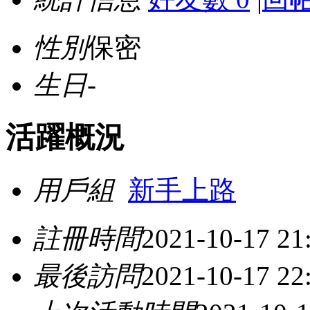
性別
保密
生日
-
活躍概況
用戶組
新手上路
註冊時間
2021-10-17 21
最後訪問
2021-10-17 22