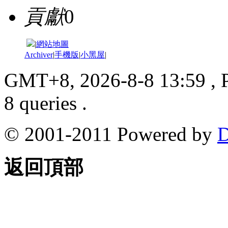
貢獻
0
|
網站地圖
Archiver
|
手機版
|
小黑屋
|
GMT+8, 2026-8-8 13:59
, 
8 queries .
© 2001-2011 Powered by
D
返回頂部