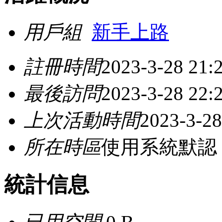
用戶組
新手上路
註冊時間
2023-3-28 21:
最後訪問
2023-3-28 22:
上次活動時間
2023-3-28
所在時區
使用系統默認
統計信息