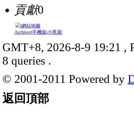
貢獻
0
|
網站地圖
Archiver
|
手機版
|
小黑屋
|
GMT+8, 2026-8-9 19:21
, 
8 queries .
© 2001-2011 Powered by
D
返回頂部