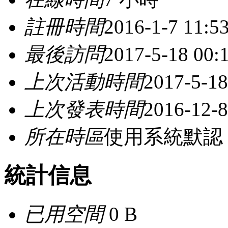
註冊時間
2016-1-7 11:5
最後訪問
2017-5-18 00:
上次活動時間
2017-5-18
上次發表時間
2016-12-8
所在時區
使用系統默認
統計信息
已用空間
0 B