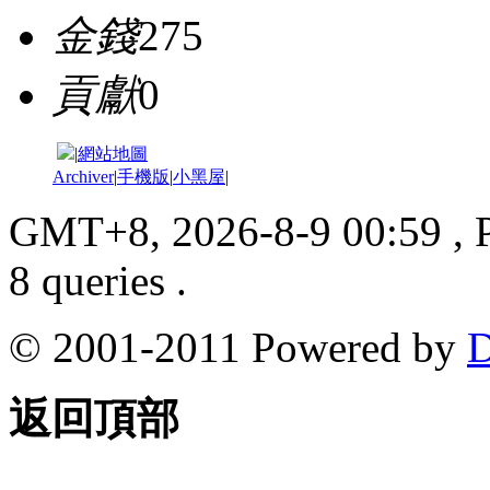
金錢
275
貢獻
0
|
網站地圖
Archiver
|
手機版
|
小黑屋
|
GMT+8, 2026-8-9 00:59
, 
8 queries .
© 2001-2011 Powered by
D
返回頂部