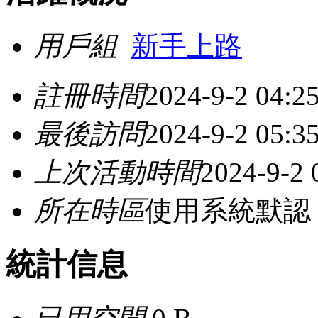
用戶組
新手上路
註冊時間
2024-9-2 04:2
最後訪問
2024-9-2 05:3
上次活動時間
2024-9-2 
所在時區
使用系統默認
統計信息