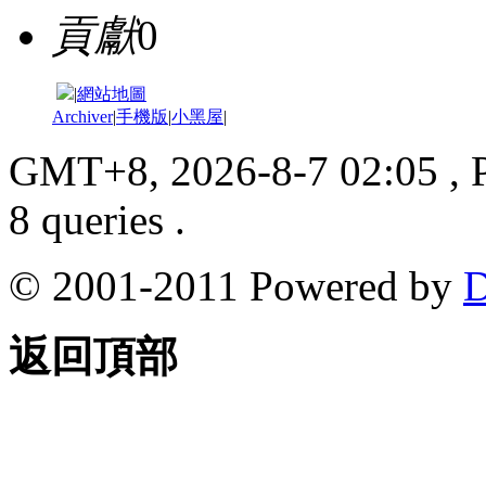
貢獻
0
|
網站地圖
Archiver
|
手機版
|
小黑屋
|
GMT+8, 2026-8-7 02:05
, 
8 queries .
© 2001-2011 Powered by
D
返回頂部