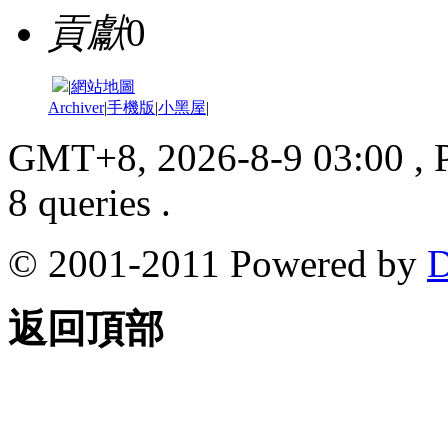
貢獻
0
|
網站地圖
Archiver
|
手機版
|
小黑屋
|
GMT+8, 2026-8-9 03:00
, 
8 queries .
© 2001-2011 Powered by
D
返回頂部