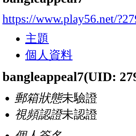
https://www.play56.net/?2
主題
個人資料
bangleappeal7
(UID: 27
郵箱狀態
未驗證
視頻認證
未認證
個人簽名