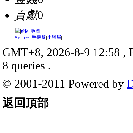
貢獻
0
|
網站地圖
Archiver
|
手機版
|
小黑屋
|
GMT+8, 2026-8-9 12:58
, 
8 queries .
© 2001-2011 Powered by
D
返回頂部