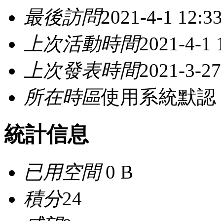
最後訪問
2021-4-1 12:3
上次活動時間
2021-4-1 
上次發表時間
2021-3-27
所在時區
使用系統默認
統計信息
已用空間
0 B
積分
24