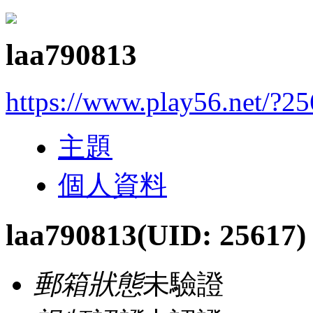
laa790813
https://www.play56.net/?2
主題
個人資料
laa790813
(UID: 25617)
郵箱狀態
未驗證