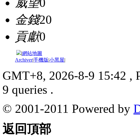
威望
0
金錢
20
貢獻
0
|
網站地圖
Archiver
|
手機版
|
小黑屋
|
GMT+8, 2026-8-9 15:42
, 
9 queries .
© 2001-2011 Powered by
D
返回頂部