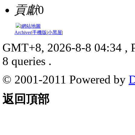
貢獻
0
|
網站地圖
Archiver
|
手機版
|
小黑屋
|
GMT+8, 2026-8-8 04:34
, 
8 queries .
© 2001-2011 Powered by
D
返回頂部