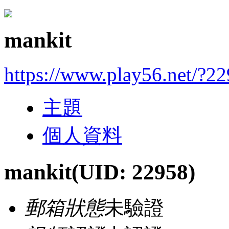
mankit
https://www.play56.net/?2
主題
個人資料
mankit
(UID: 22958)
郵箱狀態
未驗證