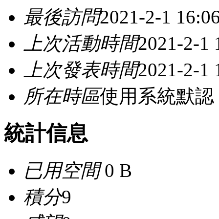
最後訪問
2021-2-1 16:0
上次活動時間
2021-2-1 
上次發表時間
2021-2-1 
所在時區
使用系統默認
統計信息
已用空間
0 B
積分
9